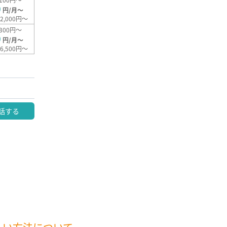
0
円/月～
2,000円～
300円～
0
円/月～
6,500円～
話する