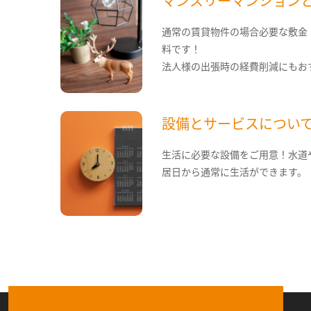
マンスリーマンション
通常の賃貸物件の場合必要な敷金
料です！
法人様の出張時の経費削減にもお
設備とサービスについ
生活に必要な設備をご用意！水道
居日から通常に生活ができます。