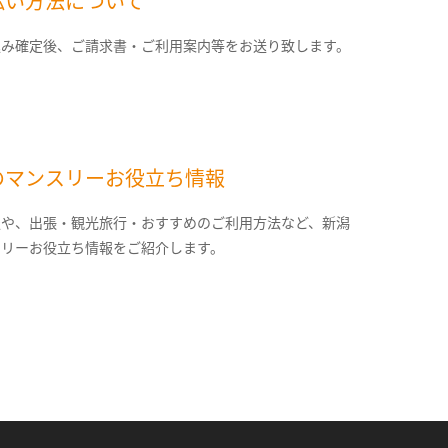
払い方法について
込み確定後、ご請求書・ご利用案内等をお送り致します。
のマンスリーお役立ち情報
報や、出張・観光旅行・おすすめのご利用方法など、新潟
スリーお役立ち情報をご紹介します。