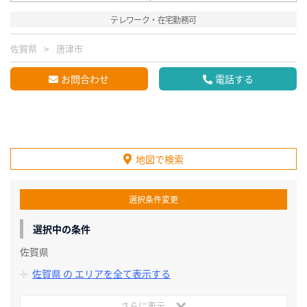
テレワーク・在宅勤務可
佐賀県
唐津市
お問合わせ
電話する
地図で検索
選択条件変更
選択中の条件
佐賀県
佐賀県 の エリアを全て表示する
さらに表示