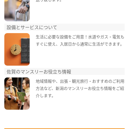
設備とサービスについて
生活に必要な設備をご用意！水道やガス・電気も
すぐに使え、入居日から通常に生活ができます。
佐賀のマンスリーお役立ち情報
地域情報や、出張・観光旅行・おすすめのご利用
方法など、新潟のマンスリーお役立ち情報をご紹
介します。