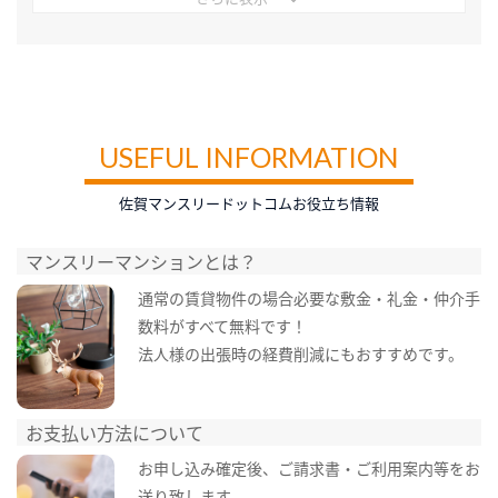
USEFUL INFORMATION
佐賀マンスリードットコムお役立ち情報
マンスリーマンションとは？
通常の賃貸物件の場合必要な敷金・礼金・仲介手
数料がすべて無料です！
法人様の出張時の経費削減にもおすすめです。
お支払い方法について
お申し込み確定後、ご請求書・ご利用案内等をお
送り致します。