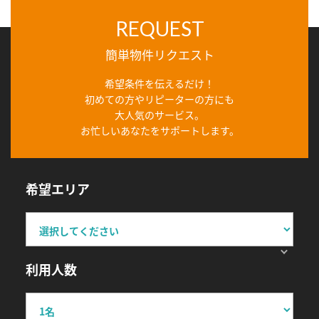
REQUEST
簡単物件リクエスト
希望条件を伝えるだけ！
初めての方やリピーターの方にも
大人気のサービス。
お忙しいあなたをサポートします。
希望エリア
利用人数