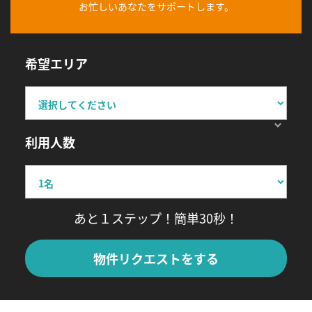
お忙しいあなたをサポートします。
希望エリア
利用人数
あと１ステップ！簡単30秒！
物件リクエストをする