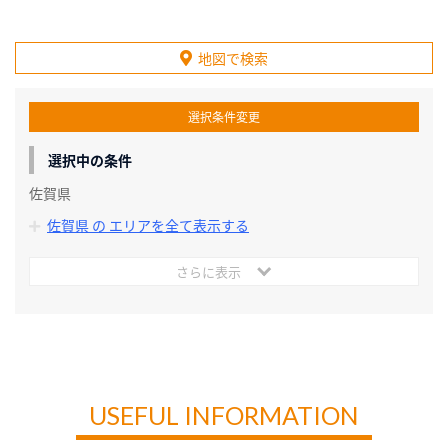
地図で検索
選択条件変更
選択中の条件
佐賀県
佐賀県 の エリアを全て表示する
さらに表示
USEFUL INFORMATION