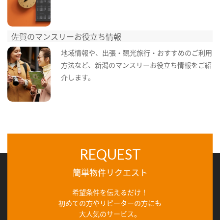
佐賀のマンスリーお役立ち情報
地域情報や、出張・観光旅行・おすすめのご利用
方法など、新潟のマンスリーお役立ち情報をご紹
介します。
REQUEST
簡単物件リクエスト
希望条件を伝えるだけ！
初めての方やリピーターの方にも
大人気のサービス。