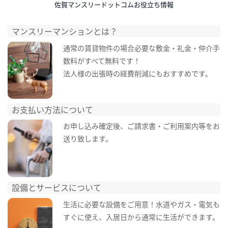
佐賀マンスリードットコムお役立ち情報
マンスリーマンションとは？
通常の賃貸物件の場合必要な敷金・礼金・仲介手
数料がすべて無料です！
法人様の出張時の経費削減にもおすすめです。
お支払い方法について
お申し込み確定後、ご請求書・ご利用案内等をお
送り致します。
設備とサービスについて
生活に必要な設備をご用意！水道やガス・電気も
すぐに使え、入居日から通常に生活ができます。