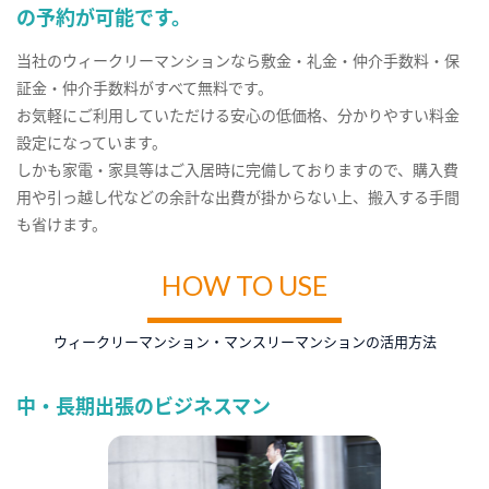
の予約が可能です。
当社のウィークリーマンションなら敷金・礼金・仲介手数料・保
証金・仲介手数料がすべて無料です。
お気軽にご利用していただける安心の低価格、分かりやすい料金
設定になっています。
しかも家電・家具等はご入居時に完備しておりますので、購入費
用や引っ越し代などの余計な出費が掛からない上、搬入する手間
も省けます。
HOW TO USE
ウィークリーマンション・マンスリーマンションの活用方法
中・長期出張のビジネスマン