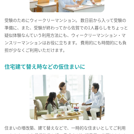
受験のためにウィークリーマンション。 数日前から入って受験の
準備に、また、受験が終わってから佐賀での1人暮らしをちょっと
疑似体験なんていう利用方法にも、ウィークリーマンション・マ
ンスリーマンションはお役に立ちます。 費用的にも時間的にも負
担が少なくご利用いただけます。
住宅建て替え時などの仮住まいに
住まいの増改築、建て替えなどで、一時的な住まいとしてご利用