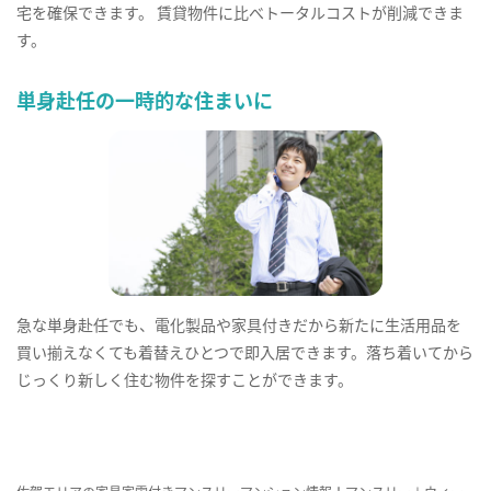
宅を確保できます。 賃貸物件に比べトータルコストが削減できま
す。
単身赴任の一時的な住まいに
急な単身赴任でも、電化製品や家具付きだから新たに生活用品を
買い揃えなくても着替えひとつで即入居できます。落ち着いてから
じっくり新しく住む物件を探すことができます。