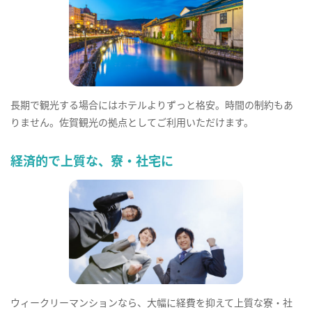
長期で観光する場合にはホテルよりずっと格安。時間の制約もあ
りません。佐賀観光の拠点としてご利用いただけます。
経済的で上質な、寮・社宅に
ウィークリーマンションなら、大幅に経費を抑えて上質な寮・社