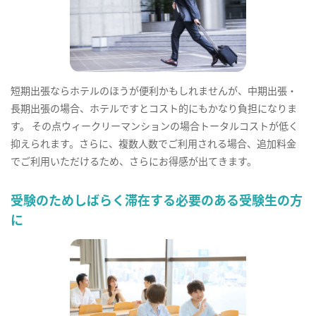
短期出張ならホテルのほうが便利かもしれませんが、中期出張・
長期出張の場合、ホテルですとコスト的にもかなり負担になりま
す。 その点ウィークリーマンションの場合トータルコストが低く
抑えられます。さらに、複数人数でご利用される場合、追加料金
でご利用いただけるため、さらにお得感が出てきます。
受験のためしばらく滞在する必要のある受験生の方
に