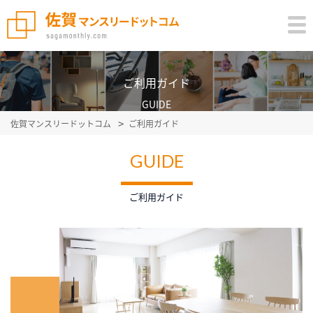
ご利用ガイド
GUIDE
佐賀マンスリードットコム
ご利用ガイド
GUIDE
ご利用ガイド