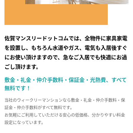
佐賀マンスリードットコムでは、全物件に家具家電
を設置し、もちろん水道やガス、電気も入居後すぐ
にお使い頂けますので、急なご入居でも快適にお過
ごし頂けます。
敷金・礼金・仲介手数料・保証金・光熱費、すべて
無料です！
当社のウィークリーマンションなら敷金・礼金・仲介手数料・保
証金・仲介手数料がすべて無料です。
お気軽にご利用していただける安心の低価格、分かりやすい料金
設定になっています。