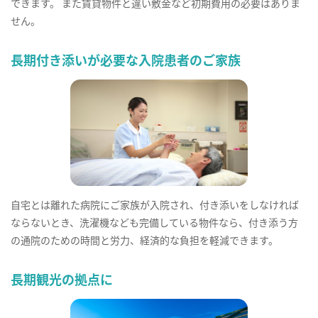
できます。 また賃貸物件と違い敷金など初期費用の必要はありま
せん。
長期付き添いが必要な入院患者のご家族
自宅とは離れた病院にご家族が入院され、付き添いをしなければ
ならないとき、洗濯機なども完備している物件なら、付き添う方
の通院のための時間と労力、経済的な負担を軽減できます。
長期観光の拠点に