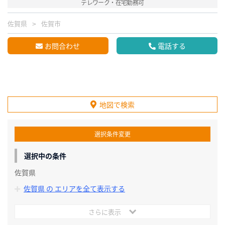
テレワーク・在宅勤務可
佐賀県
佐賀市
お問合わせ
電話する
地図で検索
選択条件変更
選択中の条件
佐賀県
佐賀県 の エリアを全て表示する
さらに表示