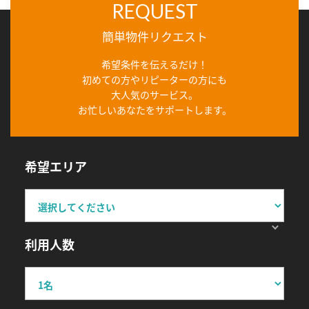
REQUEST
簡単物件リクエスト
希望条件を伝えるだけ！
初めての方やリピーターの方にも
大人気のサービス。
お忙しいあなたをサポートします。
希望エリア
利用人数