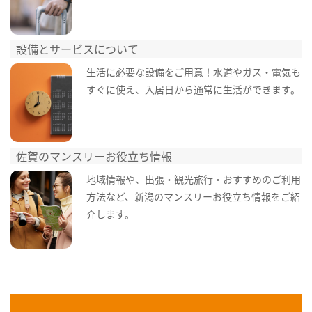
設備とサービスについて
生活に必要な設備をご用意！水道やガス・電気も
すぐに使え、入居日から通常に生活ができます。
佐賀のマンスリーお役立ち情報
地域情報や、出張・観光旅行・おすすめのご利用
方法など、新潟のマンスリーお役立ち情報をご紹
介します。