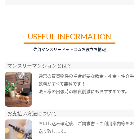
USEFUL INFORMATION
佐賀マンスリードットコムお役立ち情報
マンスリーマンションとは？
通常の賃貸物件の場合必要な敷金・礼金・仲介手
数料がすべて無料です！
法人様の出張時の経費削減にもおすすめです。
お支払い方法について
お申し込み確定後、ご請求書・ご利用案内等をお
送り致します。