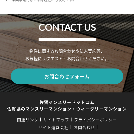
CONTACT US
物件に関するお問合わせや法人契約等、
お気軽にリクエスト・お問合わせください。
お問合わせフォーム
佐賀マンスリードットコム
佐賀県のマンスリーマンション・ウィークリーマンション
関連リンク
サイトマップ
プライバシーポリシー
サイト運営会社
お問合わせ