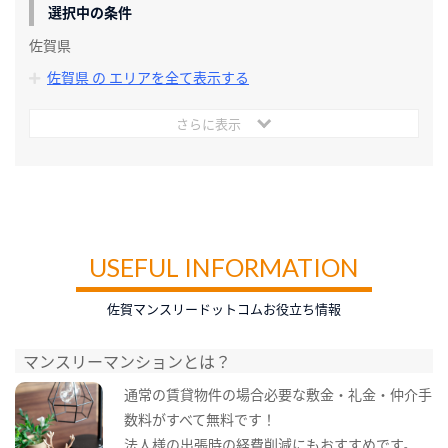
選択中の条件
佐賀県
佐賀県 の エリアを全て表示する
さらに表示
USEFUL INFORMATION
佐賀マンスリードットコムお役立ち情報
マンスリーマンションとは？
通常の賃貸物件の場合必要な敷金・礼金・仲介手
数料がすべて無料です！
法人様の出張時の経費削減にもおすすめです。