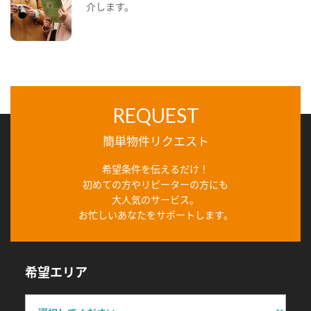
介します。
REQUEST
簡単物件リクエスト
希望条件を伝えるだけ！
初めての方やリピーターの方にも
大人気のサービス。
お忙しいあなたをサポートします。
希望エリア