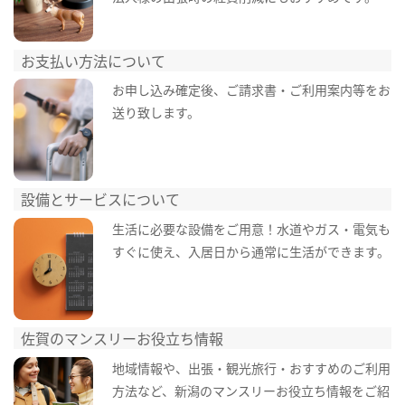
お支払い方法について
お申し込み確定後、ご請求書・ご利用案内等をお
送り致します。
設備とサービスについて
生活に必要な設備をご用意！水道やガス・電気も
すぐに使え、入居日から通常に生活ができます。
佐賀のマンスリーお役立ち情報
地域情報や、出張・観光旅行・おすすめのご利用
方法など、新潟のマンスリーお役立ち情報をご紹