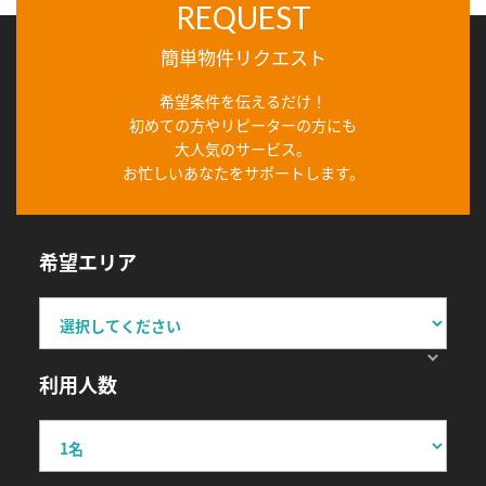
REQUEST
簡単物件リクエスト
希望条件を伝えるだけ！
初めての方やリピーターの方にも
大人気のサービス。
お忙しいあなたをサポートします。
希望エリア
利用人数