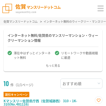
佐賀マンスリードットコム
インターネット無料のウィークリー・マンスリー
インターネット無料/佐賀県のマンスリーマンション・ウィー
クリーマンション情報
滞在中はずっとインターネ
リモートワークや動画視聴
ット無料
に最適
もっと見る
10
件（1/1ページ）
割引キャンペーン
Kマンスリー佐賀県庁西（佐賀城跡西） 310・1K-
310(No.481116)
お気