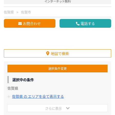
インターネット無料
佐賀県
佐賀市
お問合わせ
電話する
地図で検索
選択条件変更
選択中の条件
佐賀県
佐賀県 の エリアを全て表示する
さらに表示