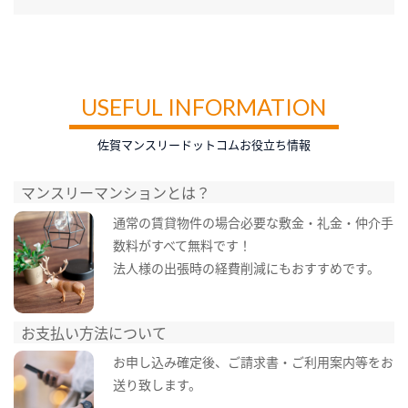
USEFUL INFORMATION
佐賀マンスリードットコムお役立ち情報
マンスリーマンションとは？
通常の賃貸物件の場合必要な敷金・礼金・仲介手
数料がすべて無料です！
法人様の出張時の経費削減にもおすすめです。
お支払い方法について
お申し込み確定後、ご請求書・ご利用案内等をお
送り致します。