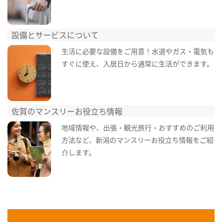
設備とサービスについて
生活に必要な設備をご用意！水道やガス・電気も
すぐに使え、入居日から通常に生活ができます。
佐賀のマンスリーお役立ち情報
地域情報や、出張・観光旅行・おすすめのご利用
方法など、新潟のマンスリーお役立ち情報をご紹
介します。