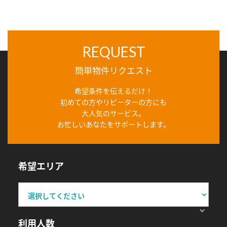
REQUEST
簡単物件リクエスト
希望条件を伝えるだけ！
初めての方やリピーターの方にも
大人気のサービス。
お忙しいあなたをサポートします。
希望エリア
利用人数