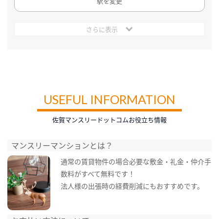
駅を変更
さらに表示
USEFUL INFORMATION
佐賀マンスリードットコムお役立ち情報
マンスリーマンションとは？
通常の賃貸物件の場合必要な敷金・礼金・仲介手
数料がすべて無料です！
法人様の出張時の経費削減にもおすすめです。