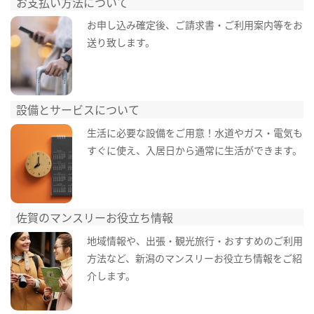
お支払い方法について
お申し込み確定後、ご請求書・ご利用案内等をお
送り致します。
設備とサービスについて
生活に必要な設備をご用意！水道やガス・電気も
すぐに使え、入居日から通常に生活ができます。
佐賀のマンスリーお役立ち情報
地域情報や、出張・観光旅行・おすすめのご利用
方法など、新潟のマンスリーお役立ち情報をご紹
介します。