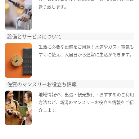
送り致します。
設備とサービスについて
生活に必要な設備をご用意！水道やガス・電気も
すぐに使え、入居日から通常に生活ができます。
佐賀のマンスリーお役立ち情報
地域情報や、出張・観光旅行・おすすめのご利用
方法など、新潟のマンスリーお役立ち情報をご紹
介します。