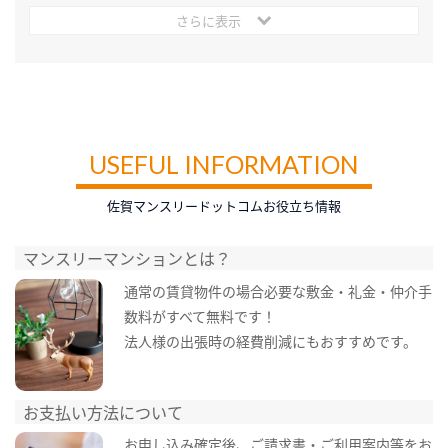
さらに表示
USEFUL INFORMATION
佐賀マンスリードットコムお役立ち情報
マンスリーマンションとは？
通常の賃貸物件の場合必要な敷金・礼金・仲介手
数料がすべて無料です！
法人様の出張時の経費削減にもおすすめです。
お支払い方法について
お申し込み確定後、ご請求書・ご利用案内等をお