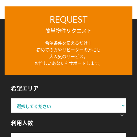
REQUEST
簡単物件リクエスト
希望条件を伝えるだけ！
初めての方やリピーターの方にも
大人気のサービス。
お忙しいあなたをサポートします。
希望エリア
利用人数