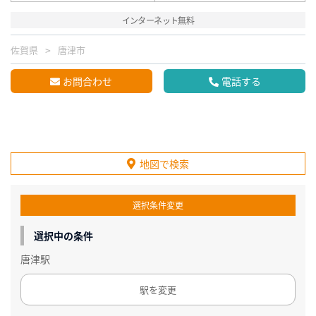
インターネット無料
佐賀県
唐津市
お問合わせ
電話する
地図で検索
選択条件変更
選択中の条件
唐津駅
駅を変更