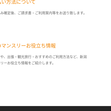
払い方法について
込み確定後、ご請求書・ご利用案内等をお送り致します。
のマンスリーお役立ち情報
報や、出張・観光旅行・おすすめのご利用方法など、新潟
スリーお役立ち情報をご紹介します。