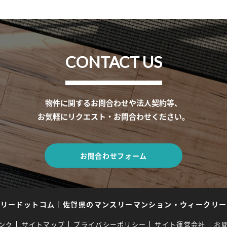
CONTACT US
物件に関するお問合わせや法人契約等、
お気軽にリクエスト・お問合わせください。
お問合わせフォーム
スリードットコム
｜
佐賀県のマンスリーマンション・ウィークリー
ンク
サイトマップ
プライバシーポリシー
サイト運営会社
お