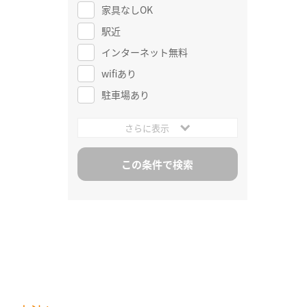
家具なしOK
駅近
インターネット無料
wifiあり
駐車場あり
さらに表示