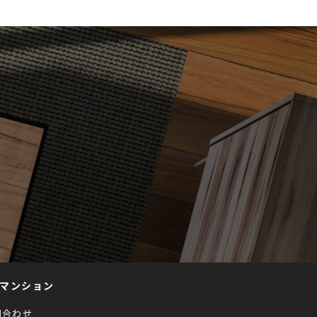
マンション
問合わせ