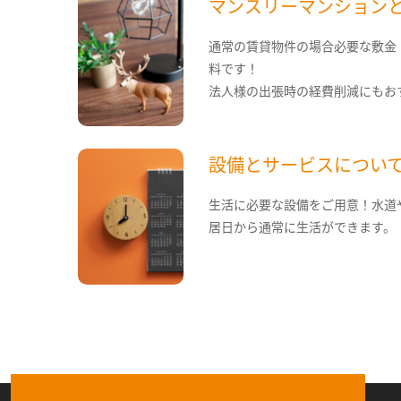
マンスリーマンション
通常の賃貸物件の場合必要な敷金
料です！
法人様の出張時の経費削減にもお
設備とサービスについ
生活に必要な設備をご用意！水道
居日から通常に生活ができます。