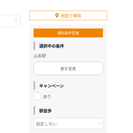
地図で検索
選択条件変更
選択中の条件
山本駅
駅を変更
キャンペーン
あり
駅徒歩