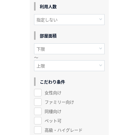
利用人数
部屋面積
～
こだわり条件
女性向け
ファミリー向け
同棲向け
ペット可
高級・ハイグレード