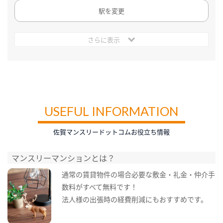
駅を変更
さらに表示
USEFUL INFORMATION
佐賀マンスリードットコムお役立ち情報
マンスリーマンションとは？
通常の賃貸物件の場合必要な敷金・礼金・仲介手
数料がすべて無料です！
法人様の出張時の経費削減にもおすすめです。