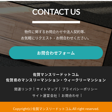
CONTACT US
物件に関するお問合わせや法人契約等、
お気軽にリクエスト・お問合わせください。
お問合わせフォーム
佐賀マンスリードットコム
佐賀県のマンスリーマンション・ウィークリーマンション
関連リンク
サイトマップ
プライバシーポリシー
サイト運営会社
お問合わせ
Copyright(c) 佐賀マンスリードットコム.All right reserved.