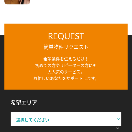
REQUEST
簡単物件リクエスト
希望条件を伝えるだけ！
初めての方やリピーターの方にも
大人気のサービス。
お忙しいあなたをサポートします。
希望エリア