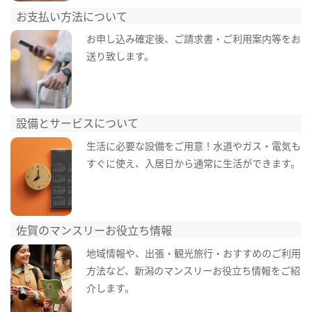
お支払い方法について
お申し込み確定後、ご請求書・ご利用案内等をお
送り致します。
設備とサービスについて
生活に必要な設備をご用意！水道やガス・電気も
すぐに使え、入居日から通常に生活ができます。
佐賀のマンスリーお役立ち情報
地域情報や、出張・観光旅行・おすすめのご利用
方法など、新潟のマンスリーお役立ち情報をご紹
介します。