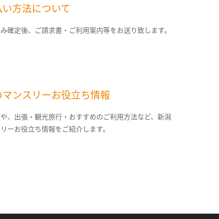
払い方法について
込み確定後、ご請求書・ご利用案内等をお送り致します。
のマンスリーお役立ち情報
報や、出張・観光旅行・おすすめのご利用方法など、新潟
スリーお役立ち情報をご紹介します。