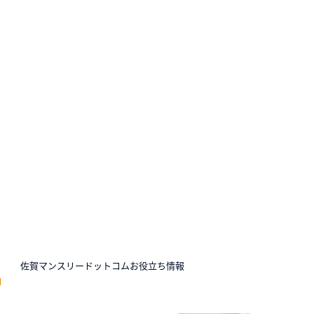
N
佐賀マンスリードットコムお役立ち情報