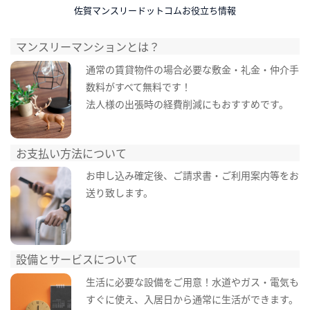
佐賀マンスリードットコムお役立ち情報
マンスリーマンションとは？
通常の賃貸物件の場合必要な敷金・礼金・仲介手
数料がすべて無料です！
法人様の出張時の経費削減にもおすすめです。
お支払い方法について
お申し込み確定後、ご請求書・ご利用案内等をお
送り致します。
設備とサービスについて
生活に必要な設備をご用意！水道やガス・電気も
すぐに使え、入居日から通常に生活ができます。