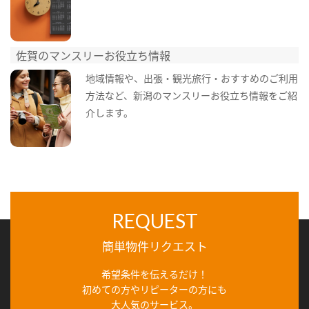
佐賀のマンスリーお役立ち情報
地域情報や、出張・観光旅行・おすすめのご利用
方法など、新潟のマンスリーお役立ち情報をご紹
介します。
REQUEST
簡単物件リクエスト
希望条件を伝えるだけ！
初めての方やリピーターの方にも
大人気のサービス。