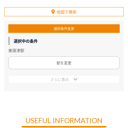
地図で検索
選択条件変更
選択中の条件
東唐津駅
駅を変更
さらに表示
USEFUL INFORMATION