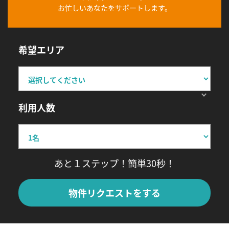
お忙しいあなたをサポートします。
希望エリア
利用人数
あと１ステップ！簡単30秒！
物件リクエストをする