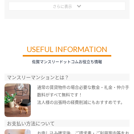
さらに表示
USEFUL INFORMATION
佐賀マンスリードットコムお役立ち情報
マンスリーマンションとは？
通常の賃貸物件の場合必要な敷金・礼金・仲介手
数料がすべて無料です！
法人様の出張時の経費削減にもおすすめです。
お支払い方法について
お申し込み確定後、ご請求書・ご利用案内等をお