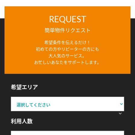
REQUEST
簡単物件リクエスト
希望条件を伝えるだけ！
初めての方やリピーターの方にも
大人気のサービス。
お忙しいあなたをサポートします。
希望エリア
利用人数