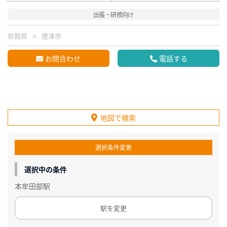
出張・研修向け
佐賀県
唐津市
お問合わせ
電話する
地図で検索
選択条件変更
選択中の条件
本牟田部駅
駅を変更