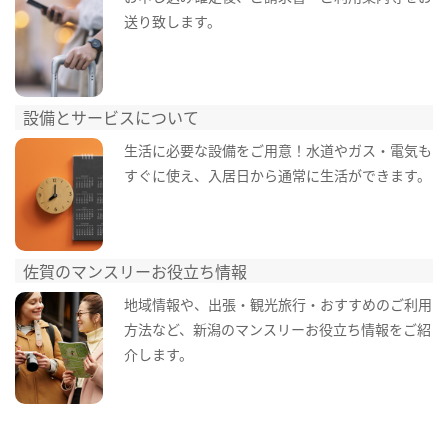
送り致します。
設備とサービスについて
生活に必要な設備をご用意！水道やガス・電気も
すぐに使え、入居日から通常に生活ができます。
佐賀のマンスリーお役立ち情報
地域情報や、出張・観光旅行・おすすめのご利用
方法など、新潟のマンスリーお役立ち情報をご紹
介します。