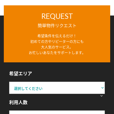
REQUEST
簡単物件リクエスト
希望条件を伝えるだけ！
初めての方やリピーターの方にも
大人気のサービス。
お忙しいあなたをサポートします。
希望エリア
利用人数