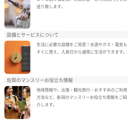
送り致します。
設備とサービスについて
生活に必要な設備をご用意！水道やガス・電気も
すぐに使え、入居日から通常に生活ができます。
佐賀のマンスリーお役立ち情報
地域情報や、出張・観光旅行・おすすめのご利用
方法など、新潟のマンスリーお役立ち情報をご紹
介します。