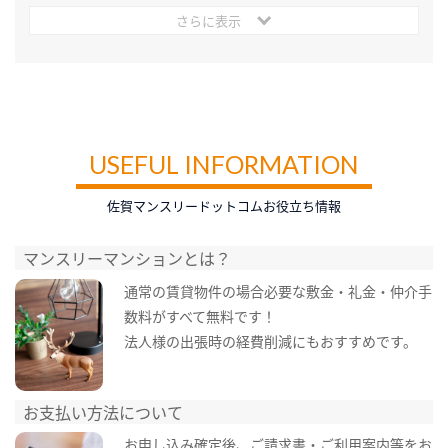
さらに表示
USEFUL INFORMATION
佐賀マンスリードットコムお役立ち情報
マンスリーマンションとは？
通常の賃貸物件の場合必要な敷金・礼金・仲介手
数料がすべて無料です！
法人様の出張時の経費削減にもおすすめです。
お支払い方法について
お申し込み確定後、ご請求書・ご利用案内等をお