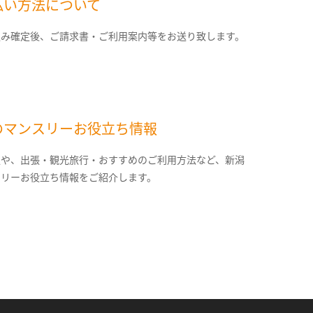
払い方法について
込み確定後、ご請求書・ご利用案内等をお送り致します。
のマンスリーお役立ち情報
報や、出張・観光旅行・おすすめのご利用方法など、新潟
スリーお役立ち情報をご紹介します。