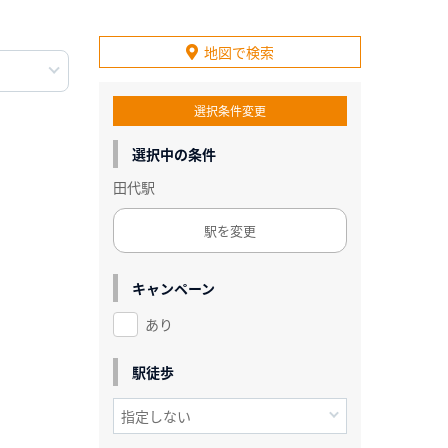
地図で検索
選択条件変更
選択中の条件
田代駅
駅を変更
キャンペーン
あり
駅徒歩