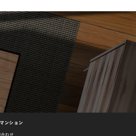
マンション
問合わせ