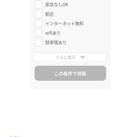
家具なしOK
駅近
インターネット無料
wifiあり
駐車場あり
さらに表示