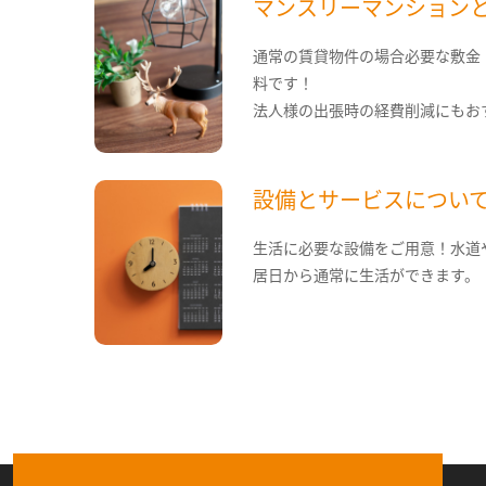
マンスリーマンション
通常の賃貸物件の場合必要な敷金
料です！
法人様の出張時の経費削減にもお
設備とサービスについ
生活に必要な設備をご用意！水道
居日から通常に生活ができます。