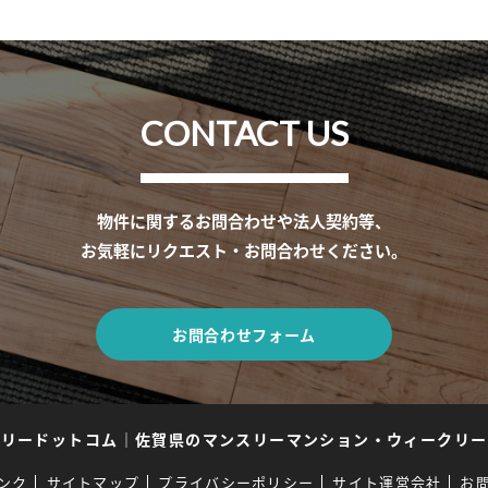
CONTACT US
物件に関するお問合わせや法人契約等、
お気軽にリクエスト・お問合わせください。
お問合わせフォーム
スリードットコム
｜
佐賀県のマンスリーマンション・ウィークリー
ンク
サイトマップ
プライバシーポリシー
サイト運営会社
お