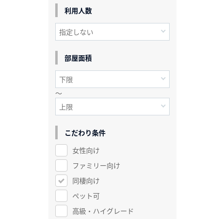
利用人数
部屋面積
～
こだわり条件
女性向け
ファミリー向け
同棲向け
ペット可
高級・ハイグレード