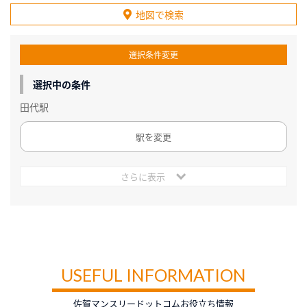
地図で検索
選択条件変更
選択中の条件
田代駅
駅を変更
さらに表示
USEFUL INFORMATION
佐賀マンスリードットコムお役立ち情報