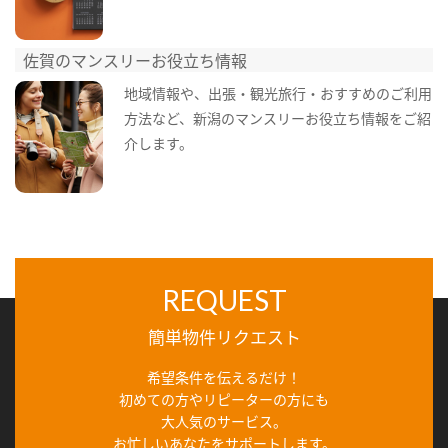
佐賀のマンスリーお役立ち情報
地域情報や、出張・観光旅行・おすすめのご利用
方法など、新潟のマンスリーお役立ち情報をご紹
介します。
REQUEST
簡単物件リクエスト
希望条件を伝えるだけ！
初めての方やリピーターの方にも
大人気のサービス。
お忙しいあなたをサポートします。