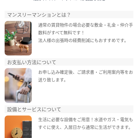
マンスリーマンションとは？
通常の賃貸物件の場合必要な敷金・礼金・仲介手
数料がすべて無料です！
法人様の出張時の経費削減にもおすすめです。
お支払い方法について
お申し込み確定後、ご請求書・ご利用案内等をお
送り致します。
設備とサービスについて
生活に必要な設備をご用意！水道やガス・電気も
すぐに使え、入居日から通常に生活ができます。