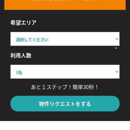
希望エリア
利用人数
あと１ステップ！簡単30秒！
物件リクエストをする