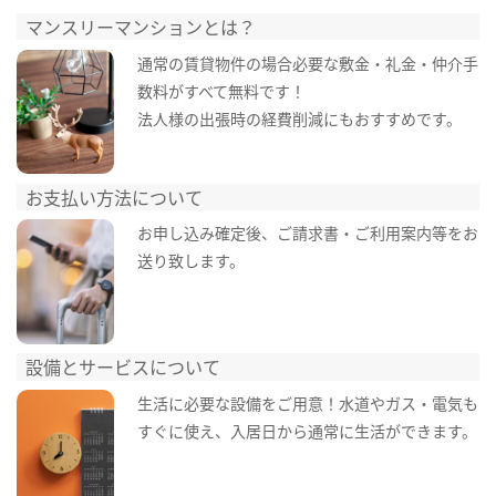
マンスリーマンションとは？
通常の賃貸物件の場合必要な敷金・礼金・仲介手
数料がすべて無料です！
法人様の出張時の経費削減にもおすすめです。
お支払い方法について
お申し込み確定後、ご請求書・ご利用案内等をお
送り致します。
設備とサービスについて
生活に必要な設備をご用意！水道やガス・電気も
すぐに使え、入居日から通常に生活ができます。