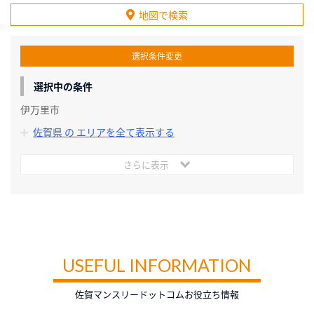
地図で検索
選択条件変更
選択中の条件
伊万里市
佐賀県 の エリアを全て表示する
さらに表示
USEFUL INFORMATION
佐賀マンスリードットコムお役立ち情報