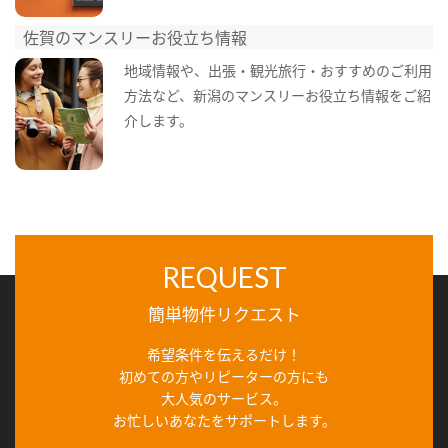
佐賀のマンスリーお役立ち情報
地域情報や、出張・観光旅行・おすすめのご利用
方法など、新潟のマンスリーお役立ち情報をご紹
介します。
REQUEST
簡単物件リクエスト
希望条件を伝えるだけ！
初めての方やリピーターの方にも
大人気のサービス。
お忙しいあなたをサポートします。