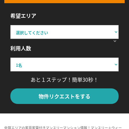
希望エリア
利用人数
あと１ステップ！簡単30秒！
物件リクエストをする
佐賀エリアの家具家電付きマンスリーマンション情報！マンスリー＋ウィー