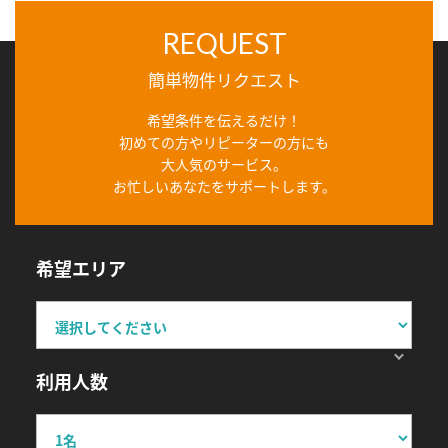
REQUEST
簡単物件リクエスト
希望条件を伝えるだけ！
初めての方やリピーターの方にも
大人気のサービス。
お忙しいあなたをサポートします。
希望エリア
利用人数