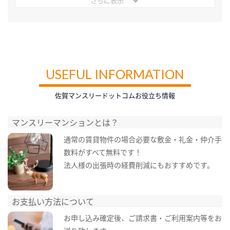
さらに表示
USEFUL INFORMATION
佐賀マンスリードットコムお役立ち情報
マンスリーマンションとは？
通常の賃貸物件の場合必要な敷金・礼金・仲介手
数料がすべて無料です！
法人様の出張時の経費削減にもおすすめです。
お支払い方法について
お申し込み確定後、ご請求書・ご利用案内等をお