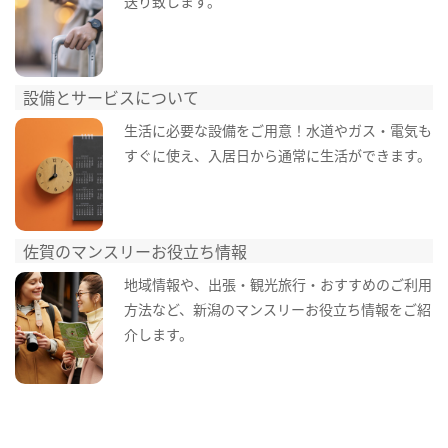
送り致します。
設備とサービスについて
生活に必要な設備をご用意！水道やガス・電気も
すぐに使え、入居日から通常に生活ができます。
佐賀のマンスリーお役立ち情報
地域情報や、出張・観光旅行・おすすめのご利用
方法など、新潟のマンスリーお役立ち情報をご紹
介します。