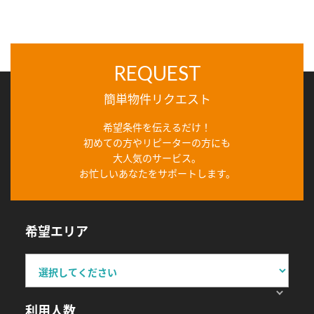
REQUEST
簡単物件リクエスト
希望条件を伝えるだけ！
初めての方やリピーターの方にも
大人気のサービス。
お忙しいあなたをサポートします。
希望エリア
利用人数