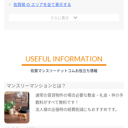
佐賀県 の エリアを全て表示する
さらに表示
USEFUL INFORMATION
佐賀マンスリードットコムお役立ち情報
マンスリーマンションとは？
通常の賃貸物件の場合必要な敷金・礼金・仲介手
数料がすべて無料です！
法人様の出張時の経費削減にもおすすめです。