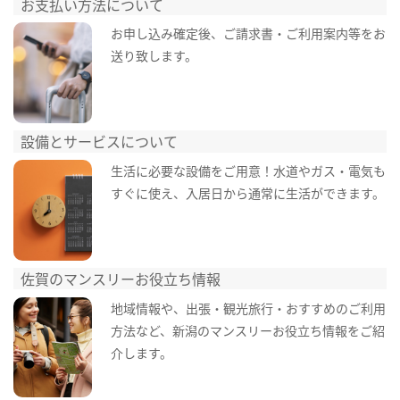
お支払い方法について
お申し込み確定後、ご請求書・ご利用案内等をお
送り致します。
設備とサービスについて
生活に必要な設備をご用意！水道やガス・電気も
すぐに使え、入居日から通常に生活ができます。
佐賀のマンスリーお役立ち情報
地域情報や、出張・観光旅行・おすすめのご利用
方法など、新潟のマンスリーお役立ち情報をご紹
介します。