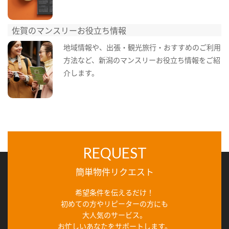
佐賀のマンスリーお役立ち情報
地域情報や、出張・観光旅行・おすすめのご利用
方法など、新潟のマンスリーお役立ち情報をご紹
介します。
REQUEST
簡単物件リクエスト
希望条件を伝えるだけ！
初めての方やリピーターの方にも
大人気のサービス。
お忙しいあなたをサポートします。