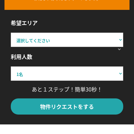
希望エリア
利用人数
あと１ステップ！簡単30秒！
物件リクエストをする