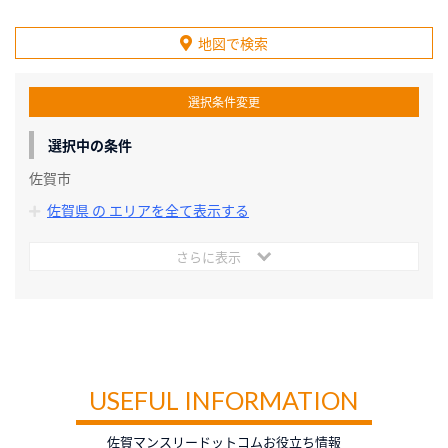
地図で検索
選択条件変更
選択中の条件
佐賀市
佐賀県 の エリアを全て表示する
さらに表示
USEFUL INFORMATION
佐賀マンスリードットコムお役立ち情報