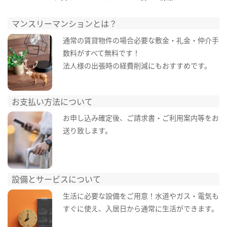
マンスリーマンションとは？
通常の賃貸物件の場合必要な敷金・礼金・仲介手
数料がすべて無料です！
法人様の出張時の経費削減にもおすすめです。
お支払い方法について
お申し込み確定後、ご請求書・ご利用案内等をお
送り致します。
設備とサービスについて
生活に必要な設備をご用意！水道やガス・電気も
すぐに使え、入居日から通常に生活ができます。