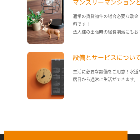
マンスリーマンション
通常の賃貸物件の場合必要な敷金
料です！
法人様の出張時の経費削減にもお
設備とサービスについ
生活に必要な設備をご用意！水道
居日から通常に生活ができます。