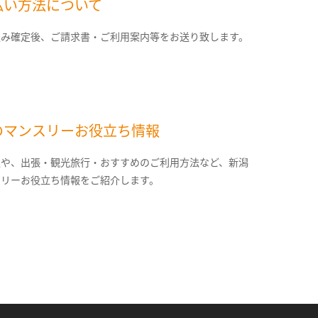
払い方法について
込み確定後、ご請求書・ご利用案内等をお送り致します。
のマンスリーお役立ち情報
報や、出張・観光旅行・おすすめのご利用方法など、新潟
スリーお役立ち情報をご紹介します。