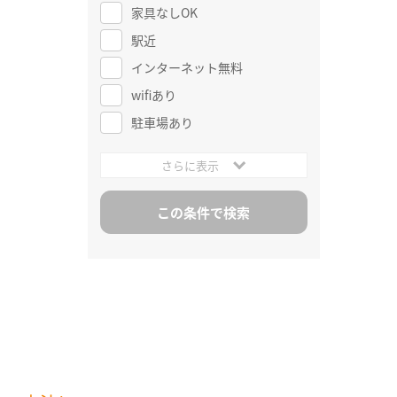
家具なしOK
駅近
インターネット無料
wifiあり
駐車場あり
さらに表示