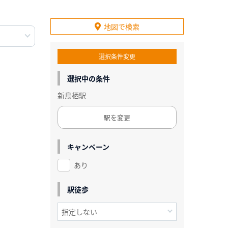
地図で検索
選択条件変更
選択中の条件
新鳥栖駅
駅を変更
キャンペーン
あり
駅徒歩