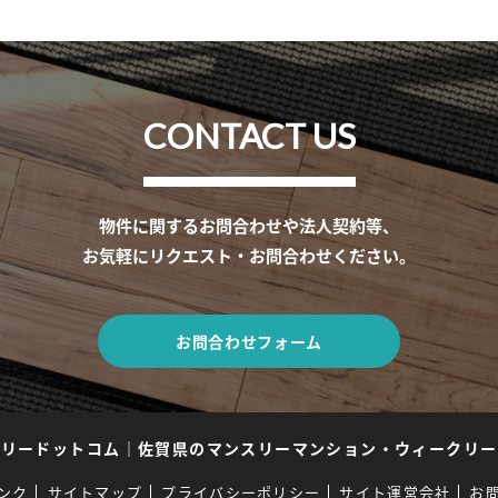
CONTACT US
物件に関するお問合わせや法人契約等、
お気軽にリクエスト・お問合わせください。
お問合わせフォーム
スリードットコム
｜
佐賀県のマンスリーマンション・ウィークリー
ンク
サイトマップ
プライバシーポリシー
サイト運営会社
お