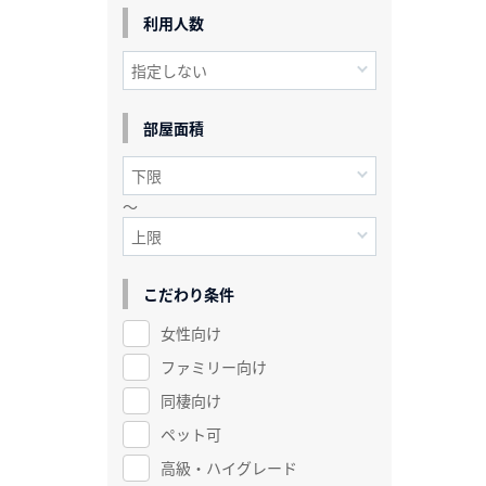
利用人数
部屋面積
～
こだわり条件
女性向け
ファミリー向け
同棲向け
ペット可
高級・ハイグレード