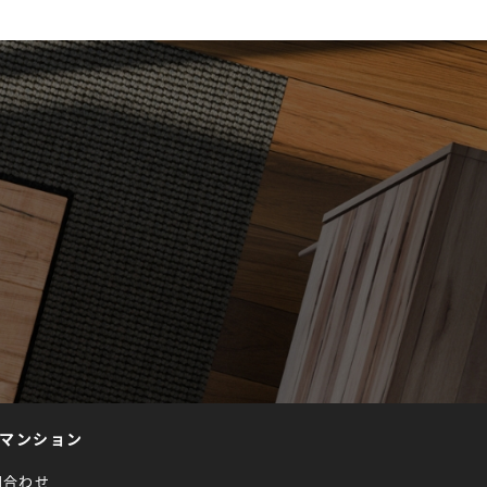
マンション
問合わせ