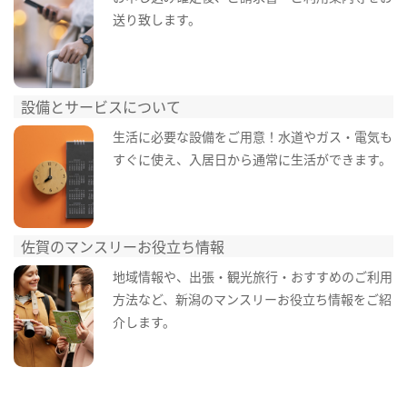
送り致します。
設備とサービスについて
生活に必要な設備をご用意！水道やガス・電気も
すぐに使え、入居日から通常に生活ができます。
佐賀のマンスリーお役立ち情報
地域情報や、出張・観光旅行・おすすめのご利用
方法など、新潟のマンスリーお役立ち情報をご紹
介します。