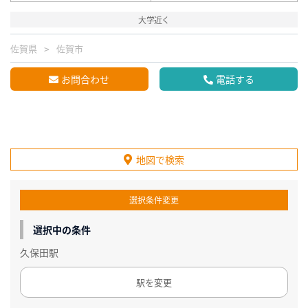
大学近く
佐賀県
佐賀市
お問合わせ
電話する
地図で検索
選択条件変更
選択中の条件
久保田駅
駅を変更