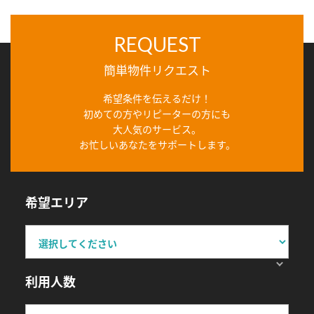
REQUEST
簡単物件リクエスト
希望条件を伝えるだけ！
初めての方やリピーターの方にも
大人気のサービス。
お忙しいあなたをサポートします。
希望エリア
利用人数