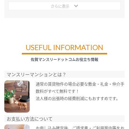
さらに表示
USEFUL INFORMATION
佐賀マンスリードットコムお役立ち情報
マンスリーマンションとは？
通常の賃貸物件の場合必要な敷金・礼金・仲介手
数料がすべて無料です！
法人様の出張時の経費削減にもおすすめです。
お支払い方法について
お申し込み確定後、ご請求書・ご利用案内等をお