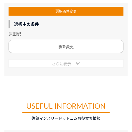
選択条件変更
選択中の条件
原田駅
駅を変更
さらに表示
USEFUL INFORMATION
佐賀マンスリードットコムお役立ち情報