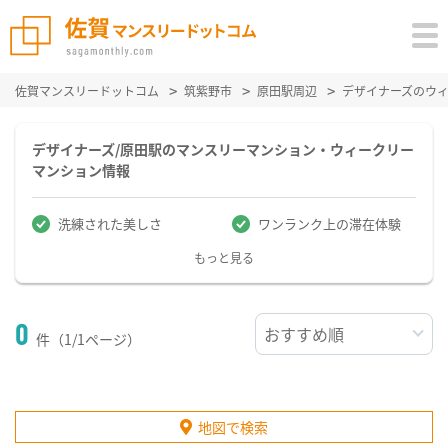
佐賀マンスリードットコム
筑紫野市
原田駅周辺
デザイナーズのウ
デザイナーズ/原田駅のマンスリーマンション・ウィークリー
マンション情報
洗練された美しさ
ワンランク上の滞在体験
もっと見る
0
件（1/1ページ）
地図で検索