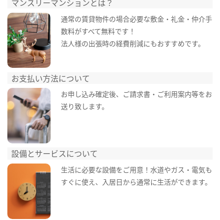
マンスリーマンションとは？
通常の賃貸物件の場合必要な敷金・礼金・仲介手
数料がすべて無料です！
法人様の出張時の経費削減にもおすすめです。
お支払い方法について
お申し込み確定後、ご請求書・ご利用案内等をお
送り致します。
設備とサービスについて
生活に必要な設備をご用意！水道やガス・電気も
すぐに使え、入居日から通常に生活ができます。