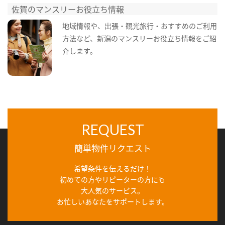
佐賀のマンスリーお役立ち情報
地域情報や、出張・観光旅行・おすすめのご利用
方法など、新潟のマンスリーお役立ち情報をご紹
介します。
REQUEST
簡単物件リクエスト
希望条件を伝えるだけ！
初めての方やリピーターの方にも
大人気のサービス。
お忙しいあなたをサポートします。