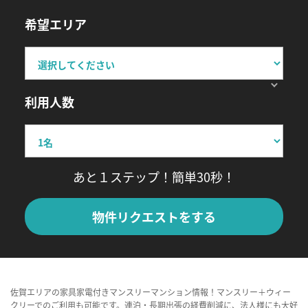
希望エリア
利用人数
あと１ステップ！簡単30秒！
物件リクエストをする
佐賀エリアの家具家電付きマンスリーマンション情報！マンスリー＋ウィー
クリーでのご利用も可能です。連泊・長期出張の経費削減に、法人様にも大好