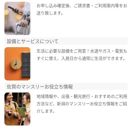
お申し込み確定後、ご請求書・ご利用案内等をお
送り致します。
設備とサービスについて
生活に必要な設備をご用意！水道やガス・電気も
すぐに使え、入居日から通常に生活ができます。
佐賀のマンスリーお役立ち情報
地域情報や、出張・観光旅行・おすすめのご利用
方法など、新潟のマンスリーお役立ち情報をご紹
介します。