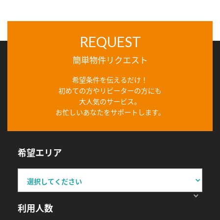
REQUEST
簡単物件リクエスト
希望条件を伝えるだけ！
初めての方やリピーターの方にも
大人気のサービス。
お忙しいあなたをサポートします。
希望エリア
利用人数