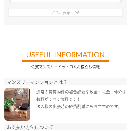
さらに表示
USEFUL INFORMATION
佐賀マンスリードットコムお役立ち情報
マンスリーマンションとは？
通常の賃貸物件の場合必要な敷金・礼金・仲介手
数料がすべて無料です！
法人様の出張時の経費削減にもおすすめです。
お支払い方法について