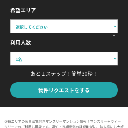
希望エリア
利用人数
あと１ステップ！簡単30秒！
物件リクエストをする
佐賀エリアの家具家電付きマンスリーマンション情報！マンスリー＋ウィー
クリーでのご利用も可能です。連泊・長期出張の経費削減に、法人様にも大好