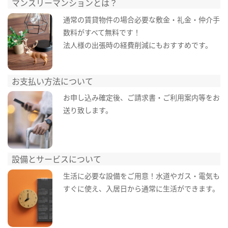
マンスリーマンションとは？
通常の賃貸物件の場合必要な敷金・礼金・仲介手
数料がすべて無料です！
法人様の出張時の経費削減にもおすすめです。
お支払い方法について
お申し込み確定後、ご請求書・ご利用案内等をお
送り致します。
設備とサービスについて
生活に必要な設備をご用意！水道やガス・電気も
すぐに使え、入居日から通常に生活ができます。