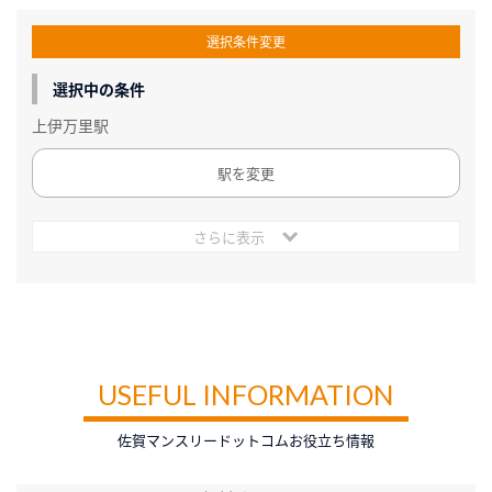
選択条件変更
選択中の条件
上伊万里駅
駅を変更
さらに表示
USEFUL INFORMATION
佐賀マンスリードットコムお役立ち情報