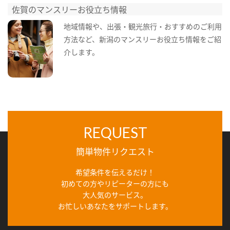
佐賀のマンスリーお役立ち情報
地域情報や、出張・観光旅行・おすすめのご利用
方法など、新潟のマンスリーお役立ち情報をご紹
介します。
REQUEST
簡単物件リクエスト
希望条件を伝えるだけ！
初めての方やリピーターの方にも
大人気のサービス。
お忙しいあなたをサポートします。