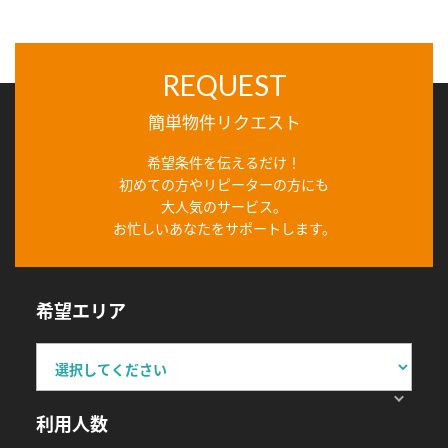
REQUEST
簡単物件リクエスト
希望条件を伝えるだけ！
初めての方やリピーターの方にも
大人気のサービス。
お忙しいあなたをサポートします。
希望エリア
利用人数