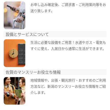
お申し込み確定後、ご請求書・ご利用案内等をお
送り致します。
設備とサービスについて
生活に必要な設備をご用意！水道やガス・電気も
すぐに使え、入居日から通常に生活ができます。
佐賀のマンスリーお役立ち情報
地域情報や、出張・観光旅行・おすすめのご利用
方法など、新潟のマンスリーお役立ち情報をご紹
介します。