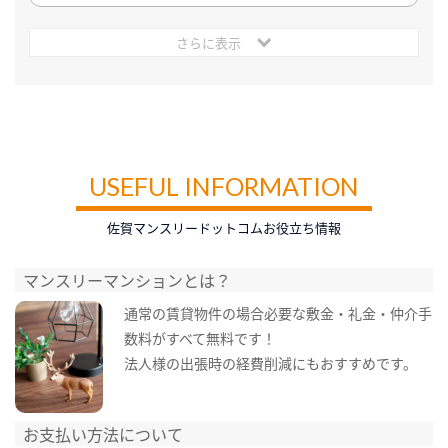
さらに表示
USEFUL INFORMATION
佐賀マンスリードットコムお役立ち情報
マンスリーマンションとは？
通常の賃貸物件の場合必要な敷金・礼金・仲介手
数料がすべて無料です！
法人様の出張時の経費削減にもおすすめです。
お支払い方法について