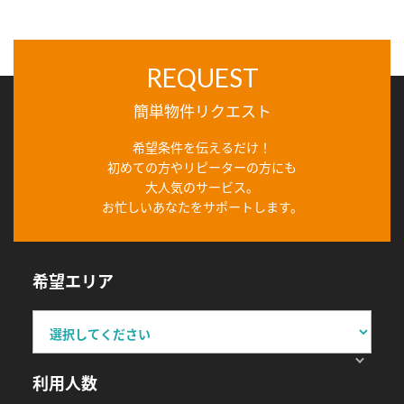
REQUEST
簡単物件リクエスト
希望条件を伝えるだけ！
初めての方やリピーターの方にも
大人気のサービス。
お忙しいあなたをサポートします。
希望エリア
利用人数