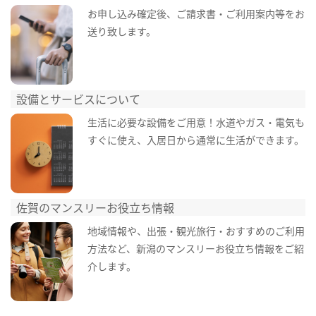
お申し込み確定後、ご請求書・ご利用案内等をお
送り致します。
設備とサービスについて
生活に必要な設備をご用意！水道やガス・電気も
すぐに使え、入居日から通常に生活ができます。
佐賀のマンスリーお役立ち情報
地域情報や、出張・観光旅行・おすすめのご利用
方法など、新潟のマンスリーお役立ち情報をご紹
介します。