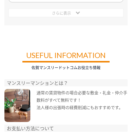
さらに表示
USEFUL INFORMATION
佐賀マンスリードットコムお役立ち情報
マンスリーマンションとは？
通常の賃貸物件の場合必要な敷金・礼金・仲介手
数料がすべて無料です！
法人様の出張時の経費削減にもおすすめです。
お支払い方法について