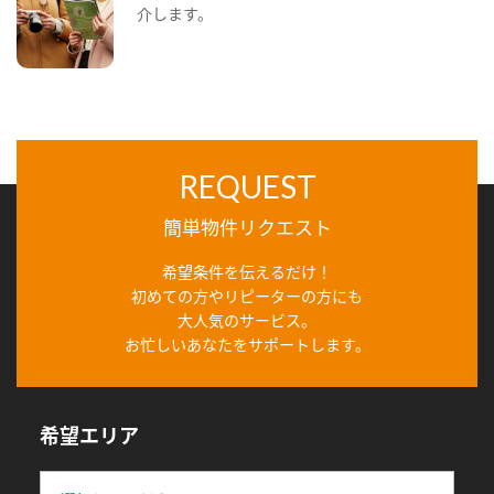
介します。
REQUEST
簡単物件リクエスト
希望条件を伝えるだけ！
初めての方やリピーターの方にも
大人気のサービス。
お忙しいあなたをサポートします。
希望エリア