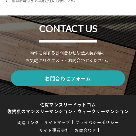
す！家具家電付きで単身赴任にも便利です。
CONTACT US
物件に関するお問合わせや法人契約等、
お気軽にリクエスト・お問合わせください。
お問合わせフォーム
佐賀マンスリードットコム
佐賀県のマンスリーマンション・ウィークリーマンション
関連リンク
サイトマップ
プライバシーポリシー
サイト運営会社
お問合わせ