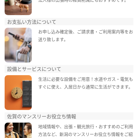
お支払い方法について
お申し込み確定後、ご請求書・ご利用案内等をお
送り致します。
設備とサービスについて
生活に必要な設備をご用意！水道やガス・電気も
すぐに使え、入居日から通常に生活ができます。
佐賀のマンスリーお役立ち情報
地域情報や、出張・観光旅行・おすすめのご利用
方法など、新潟のマンスリーお役立ち情報をご紹