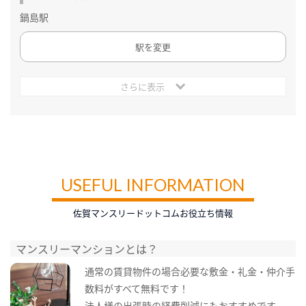
鍋島駅
駅を変更
さらに表示
USEFUL INFORMATION
佐賀マンスリードットコムお役立ち情報
マンスリーマンションとは？
通常の賃貸物件の場合必要な敷金・礼金・仲介手
数料がすべて無料です！
法人様の出張時の経費削減にもおすすめです。