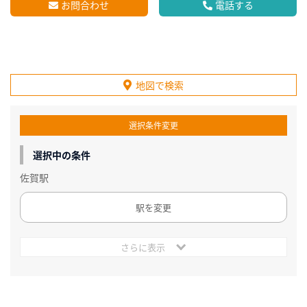
お問合わせ
電話する
地図で検索
選択条件変更
選択中の条件
佐賀駅
駅を変更
さらに表示