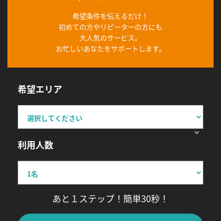
希望条件を伝えるだけ！
初めての方やリピーターの方にも
大人気のサービス。
お忙しいあなたをサポートします。
希望エリア
利用人数
あと１ステップ！簡単30秒！