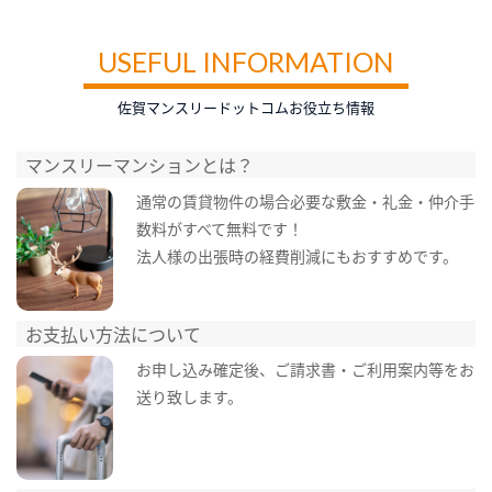
USEFUL INFORMATION
佐賀マンスリードットコムお役立ち情報
マンスリーマンションとは？
通常の賃貸物件の場合必要な敷金・礼金・仲介手
数料がすべて無料です！
法人様の出張時の経費削減にもおすすめです。
お支払い方法について
お申し込み確定後、ご請求書・ご利用案内等をお
送り致します。