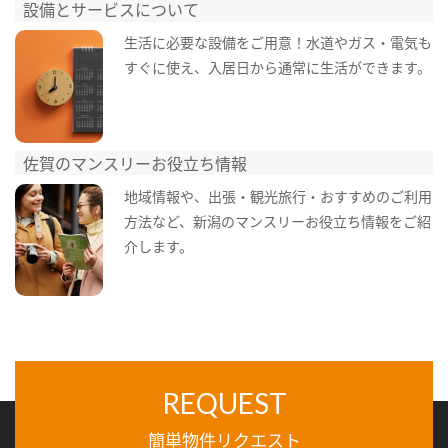
設備とサービスについて
生活に必要な設備をご用意！水道やガス・電気も
すぐに使え、入居日から通常に生活ができます。
佐賀のマンスリーお役立ち情報
地域情報や、出張・観光旅行・おすすめのご利用
方法など、新潟のマンスリーお役立ち情報をご紹
介します。
REQUEST
簡単物件リクエスト