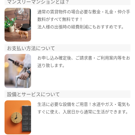
マンスリーマンションとは？
通常の賃貸物件の場合必要な敷金・礼金・仲介手
数料がすべて無料です！
法人様の出張時の経費削減にもおすすめです。
お支払い方法について
お申し込み確定後、ご請求書・ご利用案内等をお
送り致します。
設備とサービスについて
生活に必要な設備をご用意！水道やガス・電気も
すぐに使え、入居日から通常に生活ができます。