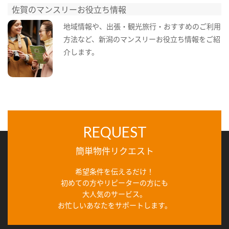
佐賀のマンスリーお役立ち情報
地域情報や、出張・観光旅行・おすすめのご利用
方法など、新潟のマンスリーお役立ち情報をご紹
介します。
REQUEST
簡単物件リクエスト
希望条件を伝えるだけ！
初めての方やリピーターの方にも
大人気のサービス。
お忙しいあなたをサポートします。