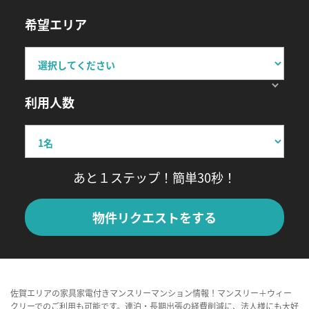
希望エリア
利用人数
あと１ステップ！簡単30秒！
物件リクエストをする
佐賀エリアの家具家電付きマンスリーマンション情報！マンスリー＋ウィー
クリーでのご利用も可能です。連泊・長期出張の経費削減に、法人様にも大好