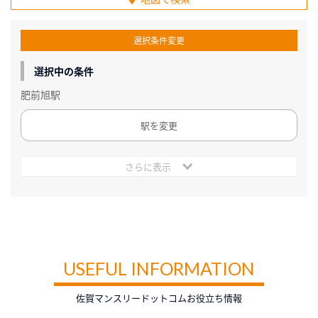
選択条件変更
選択中の条件
肥前旭駅
駅を変更
さらに表示
USEFUL INFORMATION
佐賀マンスリードットコムお役立ち情報