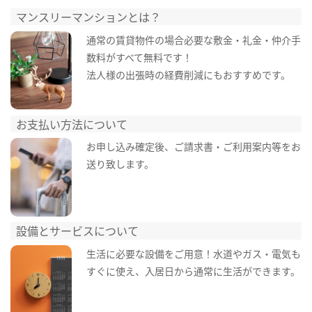
マンスリーマンションとは？
通常の賃貸物件の場合必要な敷金・礼金・仲介手
数料がすべて無料です！
法人様の出張時の経費削減にもおすすめです。
お支払い方法について
お申し込み確定後、ご請求書・ご利用案内等をお
送り致します。
設備とサービスについて
生活に必要な設備をご用意！水道やガス・電気も
すぐに使え、入居日から通常に生活ができます。