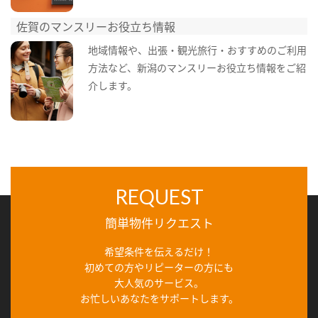
佐賀のマンスリーお役立ち情報
地域情報や、出張・観光旅行・おすすめのご利用
方法など、新潟のマンスリーお役立ち情報をご紹
介します。
REQUEST
簡単物件リクエスト
希望条件を伝えるだけ！
初めての方やリピーターの方にも
大人気のサービス。
お忙しいあなたをサポートします。