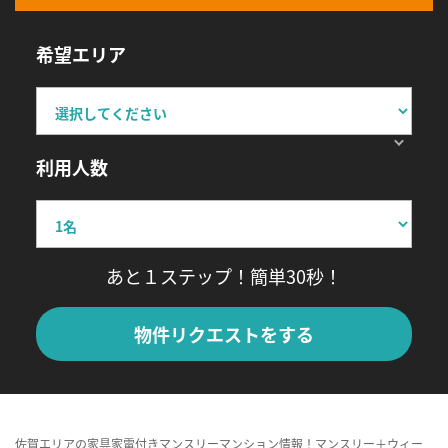
希望エリア
利用人数
あと１ステップ！簡単30秒！
物件リクエストをする
佐賀エリアの家具家電付きマンスリーマンション情報！マンスリー＋ウィー