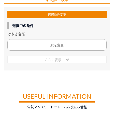
選択条件変更
選択中の条件
けやき台駅
駅を変更
さらに表示
USEFUL INFORMATION
佐賀マンスリードットコムお役立ち情報