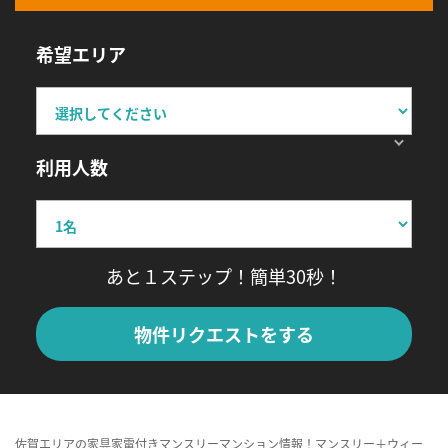
希望エリア
利用人数
あと１ステップ！簡単30秒！
物件リクエストをする
佐賀エリアの家具家電付きマンスリーマンション情報！マンスリー＋ウィー