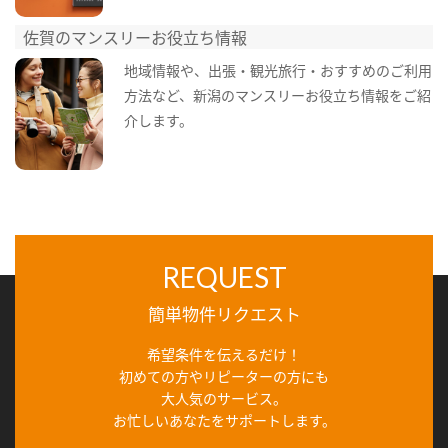
佐賀のマンスリーお役立ち情報
地域情報や、出張・観光旅行・おすすめのご利用
方法など、新潟のマンスリーお役立ち情報をご紹
介します。
REQUEST
簡単物件リクエスト
希望条件を伝えるだけ！
初めての方やリピーターの方にも
大人気のサービス。
お忙しいあなたをサポートします。