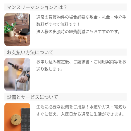
マンスリーマンションとは？
通常の賃貸物件の場合必要な敷金・礼金・仲介手
数料がすべて無料です！
法人様の出張時の経費削減にもおすすめです。
お支払い方法について
お申し込み確定後、ご請求書・ご利用案内等をお
送り致します。
設備とサービスについて
生活に必要な設備をご用意！水道やガス・電気も
すぐに使え、入居日から通常に生活ができます。