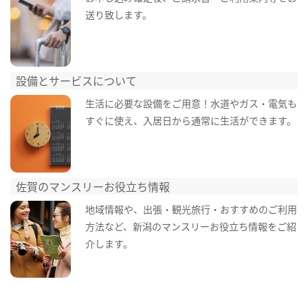
送り致します。
設備とサービスについて
生活に必要な設備をご用意！水道やガス・電気も
すぐに使え、入居日から通常に生活ができます。
佐賀のマンスリーお役立ち情報
地域情報や、出張・観光旅行・おすすめのご利用
方法など、新潟のマンスリーお役立ち情報をご紹
介します。