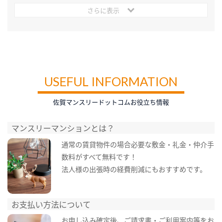
さらに表示
USEFUL INFORMATION
佐賀マンスリードットコムお役立ち情報
マンスリーマンションとは？
通常の賃貸物件の場合必要な敷金・礼金・仲介手
数料がすべて無料です！
法人様の出張時の経費削減にもおすすめです。
お支払い方法について
お申し込み確定後、ご請求書・ご利用案内等をお