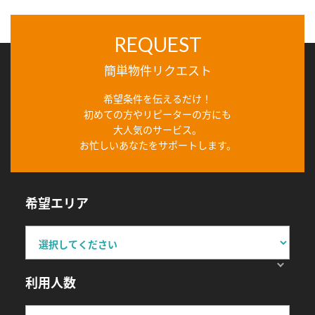
REQUEST
簡単物件リクエスト
希望条件を伝えるだけ！
初めての方やリピーターの方にも
大人気のサービス。
お忙しいあなたをサポートします。
希望エリア
利用人数