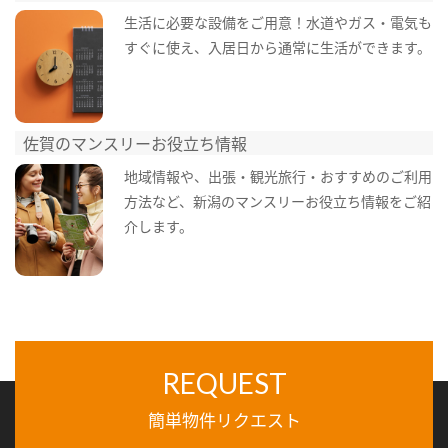
生活に必要な設備をご用意！水道やガス・電気も
すぐに使え、入居日から通常に生活ができます。
佐賀のマンスリーお役立ち情報
地域情報や、出張・観光旅行・おすすめのご利用
方法など、新潟のマンスリーお役立ち情報をご紹
介します。
REQUEST
簡単物件リクエスト