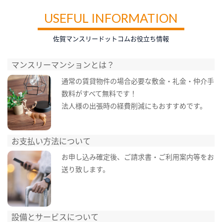
USEFUL INFORMATION
佐賀マンスリードットコムお役立ち情報
マンスリーマンションとは？
通常の賃貸物件の場合必要な敷金・礼金・仲介手
数料がすべて無料です！
法人様の出張時の経費削減にもおすすめです。
お支払い方法について
お申し込み確定後、ご請求書・ご利用案内等をお
送り致します。
設備とサービスについて