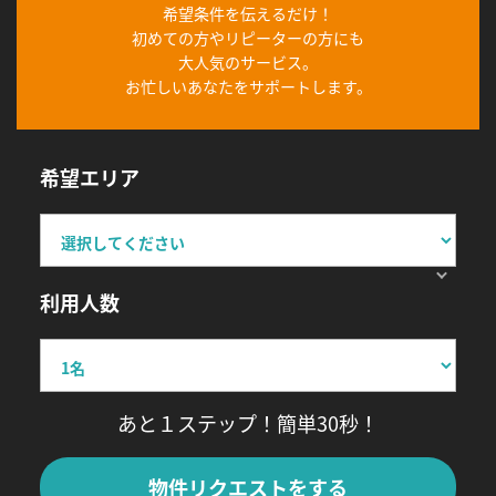
希望条件を伝えるだけ！
初めての方やリピーターの方にも
大人気のサービス。
お忙しいあなたをサポートします。
希望エリア
利用人数
あと１ステップ！簡単30秒！
物件リクエストをする