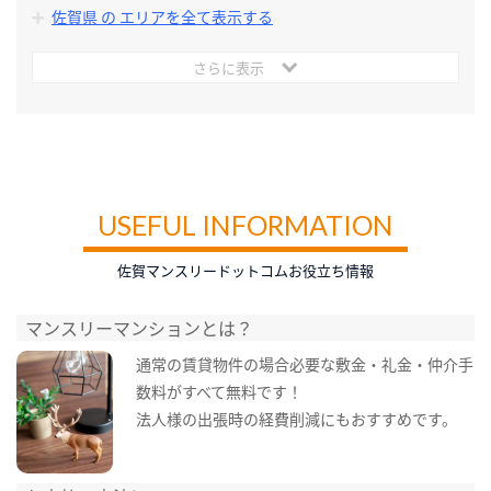
佐賀県 の エリアを全て表示する
さらに表示
USEFUL INFORMATION
佐賀マンスリードットコムお役立ち情報
マンスリーマンションとは？
通常の賃貸物件の場合必要な敷金・礼金・仲介手
数料がすべて無料です！
法人様の出張時の経費削減にもおすすめです。