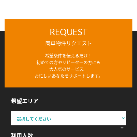
REQUEST
簡単物件リクエスト
希望条件を伝えるだけ！
初めての方やリピーターの方にも
大人気のサービス。
お忙しいあなたをサポートします。
希望エリア
利用人数