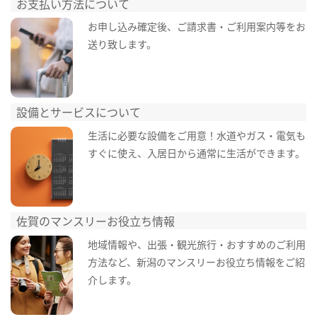
お支払い方法について
お申し込み確定後、ご請求書・ご利用案内等をお
送り致します。
設備とサービスについて
生活に必要な設備をご用意！水道やガス・電気も
すぐに使え、入居日から通常に生活ができます。
佐賀のマンスリーお役立ち情報
地域情報や、出張・観光旅行・おすすめのご利用
方法など、新潟のマンスリーお役立ち情報をご紹
介します。