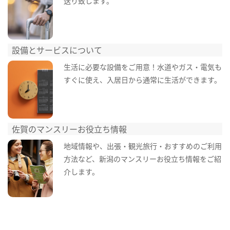
送り致します。
設備とサービスについて
生活に必要な設備をご用意！水道やガス・電気も
すぐに使え、入居日から通常に生活ができます。
佐賀のマンスリーお役立ち情報
地域情報や、出張・観光旅行・おすすめのご利用
方法など、新潟のマンスリーお役立ち情報をご紹
介します。