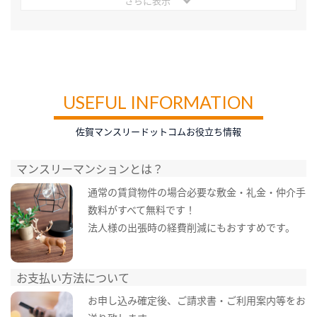
さらに表示
USEFUL INFORMATION
佐賀マンスリードットコムお役立ち情報
マンスリーマンションとは？
通常の賃貸物件の場合必要な敷金・礼金・仲介手
数料がすべて無料です！
法人様の出張時の経費削減にもおすすめです。
お支払い方法について
お申し込み確定後、ご請求書・ご利用案内等をお