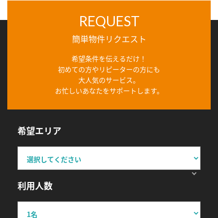
REQUEST
簡単物件リクエスト
希望条件を伝えるだけ！
初めての方やリピーターの方にも
大人気のサービス。
お忙しいあなたをサポートします。
希望エリア
利用人数