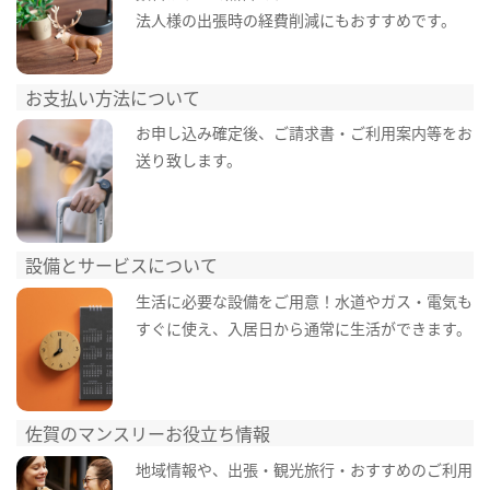
法人様の出張時の経費削減にもおすすめです。
お支払い方法について
お申し込み確定後、ご請求書・ご利用案内等をお
送り致します。
設備とサービスについて
生活に必要な設備をご用意！水道やガス・電気も
すぐに使え、入居日から通常に生活ができます。
佐賀のマンスリーお役立ち情報
地域情報や、出張・観光旅行・おすすめのご利用