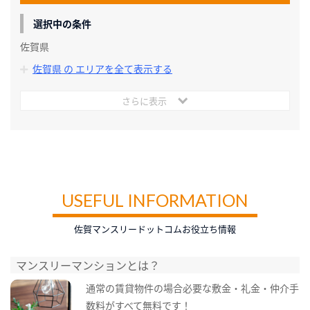
選択中の条件
佐賀県
佐賀県 の エリアを全て表示する
さらに表示
USEFUL INFORMATION
佐賀マンスリードットコムお役立ち情報
マンスリーマンションとは？
通常の賃貸物件の場合必要な敷金・礼金・仲介手
数料がすべて無料です！