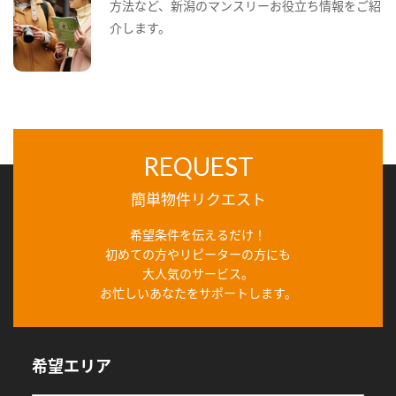
方法など、新潟のマンスリーお役立ち情報をご紹
介します。
REQUEST
簡単物件リクエスト
希望条件を伝えるだけ！
初めての方やリピーターの方にも
大人気のサービス。
お忙しいあなたをサポートします。
希望エリア