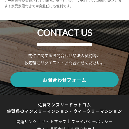
ナー直物件が掲載されています。寮・社宅として安心してご利用いただけま
す！家具家電付きで単身赴任にも便利です。
CONTACT US
物件に関するお問合わせや法人契約等、
お気軽にリクエスト・お問合わせください。
お問合わせフォーム
佐賀マンスリードットコム
佐賀県のマンスリーマンション・ウィークリーマンション
関連リンク
サイトマップ
プライバシーポリシー
サイト運営会社
お問合わせ