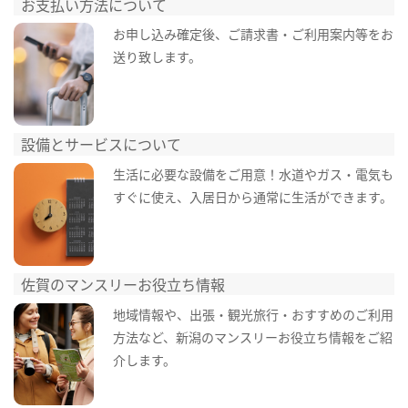
お支払い方法について
お申し込み確定後、ご請求書・ご利用案内等をお
送り致します。
設備とサービスについて
生活に必要な設備をご用意！水道やガス・電気も
すぐに使え、入居日から通常に生活ができます。
佐賀のマンスリーお役立ち情報
地域情報や、出張・観光旅行・おすすめのご利用
方法など、新潟のマンスリーお役立ち情報をご紹
介します。