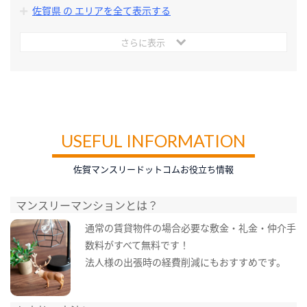
佐賀県 の エリアを全て表示する
さらに表示
USEFUL INFORMATION
佐賀マンスリードットコムお役立ち情報
マンスリーマンションとは？
通常の賃貸物件の場合必要な敷金・礼金・仲介手
数料がすべて無料です！
法人様の出張時の経費削減にもおすすめです。