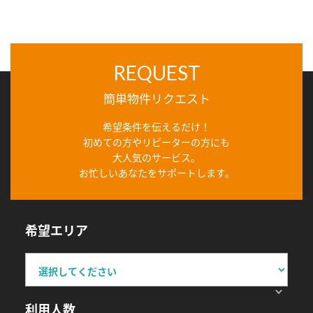
REQUEST
簡単物件リクエスト
希望条件を伝えるだけ！
初めての方やリピーターの方にも
大人気のサービス。
お忙しいあなたをサポートします。
希望エリア
利用人数